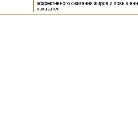
эффективного сжигания жиров и повышен
показател