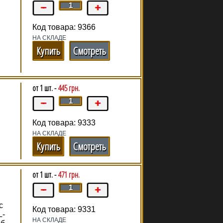
Код товара: 9366
НА СКЛАДЕ
Купить
Смотреть
от 1 шт. -
445 грн.
Код товара: 9333
НА СКЛАДЕ
Купить
Смотреть
от 1 шт. -
471 грн.
с
Код товара: 9331
L-
НА СКЛАДЕ