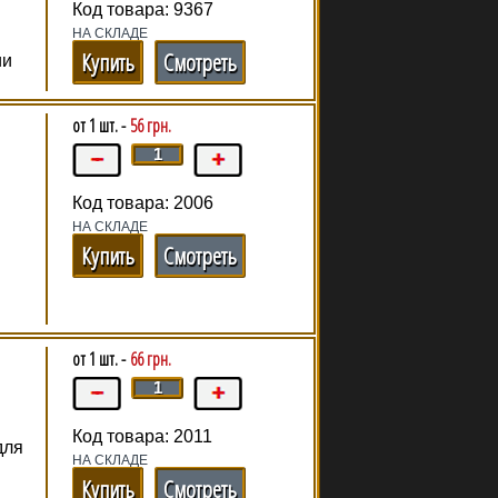
Код товара: 9367
НА СКЛАДЕ
Купить
Смотреть
ии
от 1 шт. -
56 грн.
Код товара: 2006
НА СКЛАДЕ
Купить
Смотреть
от 1 шт. -
66 грн.
Код товара: 2011
для
НА СКЛАДЕ
Купить
Смотреть