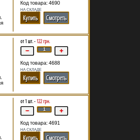
Код товара: 4690
НА СКЛАДЕ
Купить
Смотреть
.
ия
от 1 шт. -
122 грн.
Код товара: 4688
НА СКЛАДЕ
Купить
Смотреть
.
ия
от 1 шт. -
122 грн.
Код товара: 4691
НА СКЛАДЕ
Купить
Смотреть
.