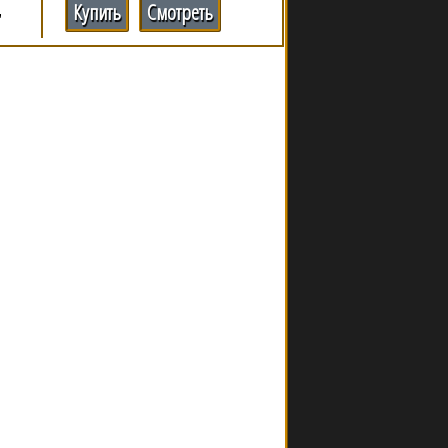
Купить
Смотреть
,