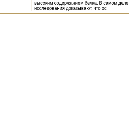
высоким содержанием белка. В самом деле
исследования доказывают, что ос