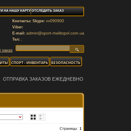
И НА НАШУ КАРТУ
ОТСЛЕДИТЬ ЗАКАЗ
vv090900
Контакты: Skype:
Viber:
admin@sport-melitopol.com.ua
E-mail:
;
Тел:
 заказ
НИТЫ
СПОРТ - ИНВЕНТАРЬ
БЕЗОПАСНОСТЬ
ЗАКАЗОВ ЕЖЕДНЕВНО
Страницы:
1