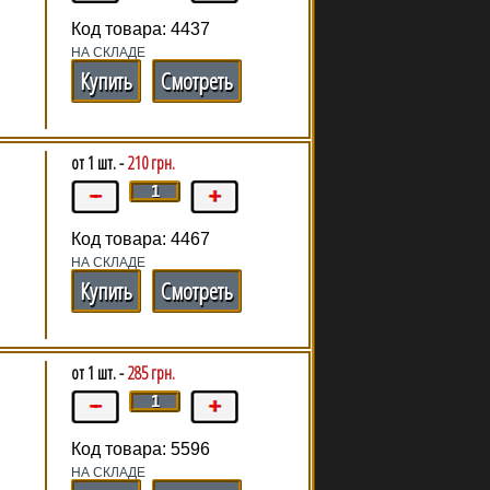
Код товара: 4437
НА СКЛАДЕ
Купить
Смотреть
от 1 шт. -
210 грн.
Код товара: 4467
НА СКЛАДЕ
Купить
Смотреть
от 1 шт. -
285 грн.
н
Код товара: 5596
НА СКЛАДЕ