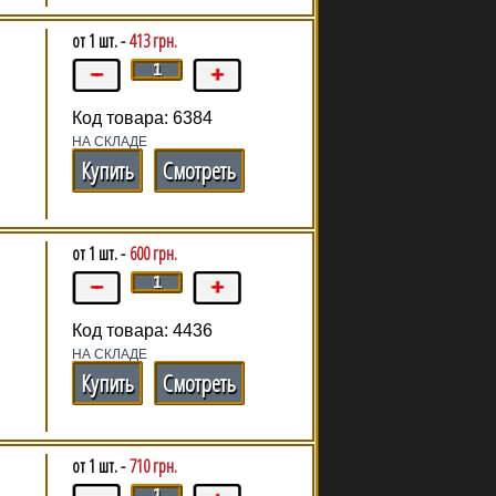
от 1 шт. -
413 грн.
Код товара: 6384
НА СКЛАДЕ
Купить
Смотреть
от 1 шт. -
600 грн.
Код товара: 4436
НА СКЛАДЕ
Купить
Смотреть
от 1 шт. -
710 грн.