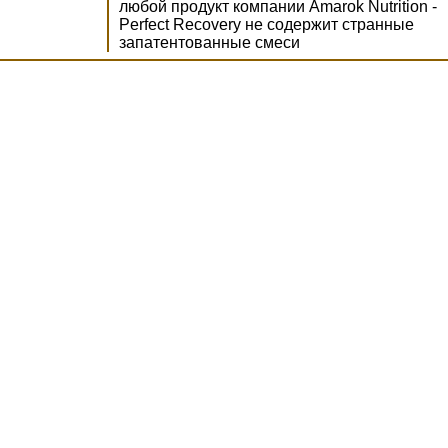
любой продукт компании Amarok Nutrition -
Perfect Recovery не содержит странные
запатентованные смеси