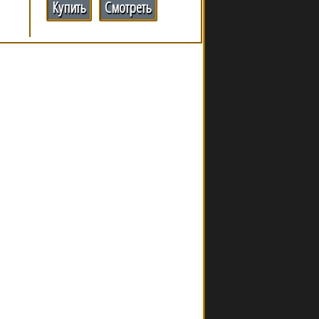
Купить
Смотреть