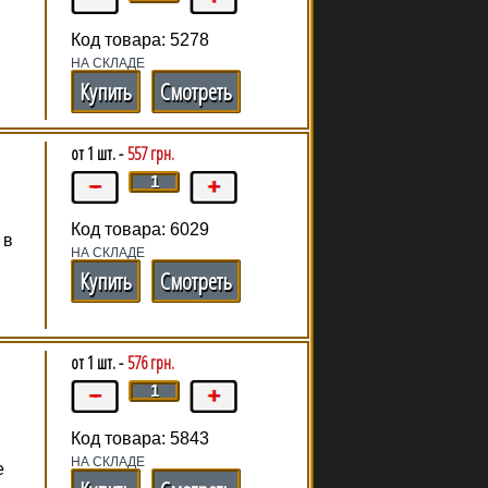
Код товара: 5278
НА СКЛАДЕ
Купить
Смотреть
от 1 шт. -
557 грн.
Код товара: 6029
 в
НА СКЛАДЕ
Купить
Смотреть
от 1 шт. -
576 грн.
Код товара: 5843
НА СКЛАДЕ
е