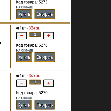
Код товара: 5273
НА СКЛАДЕ
Купить
Смотреть
от 1 шт. -
358 грн.
я
Код товара: 5276
НА СКЛАДЕ
Купить
Смотреть
от 1 шт. -
392 грн.
Код товара: 5270
НА СКЛАДЕ
Купить
Смотреть