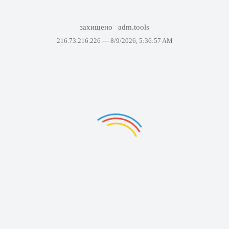
захищено
adm.tools
216.73.216.226 —
8/9/2026, 5:36:57 AM